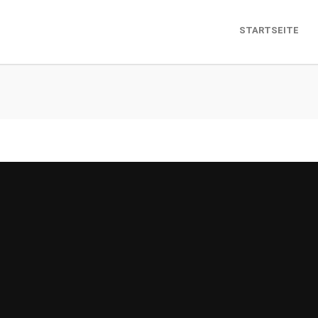
STARTSEITE