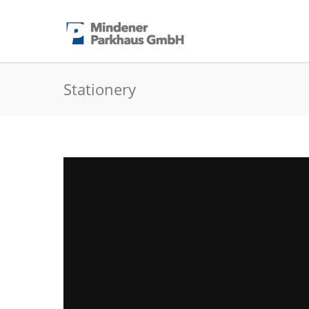
Stationery