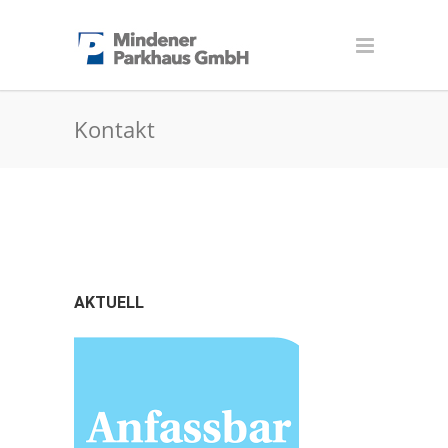
Kontakt
AKTUELL