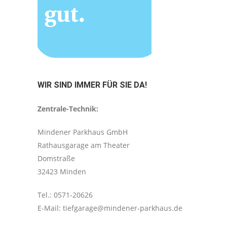
WIR SIND IMMER FÜR SIE DA!
Zentrale-Technik:
Mindener Parkhaus GmbH
Rathausgarage am Theater
Domstraße
32423 Minden
Tel.: 0571-20626
E-Mail: tiefgarage@mindener-parkhaus.de